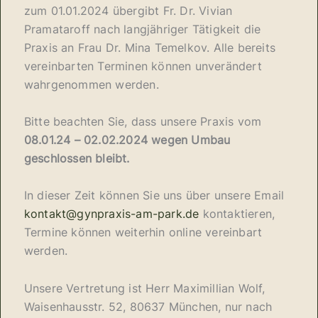
zum 01.01.2024 übergibt Fr. Dr. Vivian
Pramataroff nach langjähriger Tätigkeit die
Praxis an Frau Dr. Mina Temelkov. Alle bereits
vereinbarten Terminen können unverändert
wahrgenommen werden.
Bitte beachten Sie, dass unsere Praxis vom
08.01.24 – 02.02.2024 wegen Umbau
geschlossen bleibt.
In dieser Zeit können Sie uns über unsere Email
kontakt@gynpraxis-am-park.de
kontaktieren,
Termine können weiterhin online vereinbart
werden.
Unsere Vertretung ist Herr Maximillian Wolf,
Waisenhausstr. 52, 80637 München, nur nach