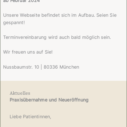
ab Februar 2024
Unsere Webseite befindet sich im Aufbau. Seien Sie
gespannt!
Terminvereinbarung wird auch bald möglich sein.
Wir freuen uns auf Sie!
Nussbaumstr. 10 | 80336 München
Aktuelles
Praxisübernahme und Neueröffnung
Liebe Patientinnen,