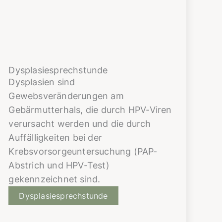
Dysplasiesprechstunde
Dysplasien sind
Gewebsveränderungen am
Gebärmutterhals, die durch HPV-Viren
verursacht werden und die durch
Auffälligkeiten bei der
Krebsvorsorgeuntersuchung (PAP-
Abstrich und HPV-Test)
gekennzeichnet sind.
Dysplasiesprechstunde