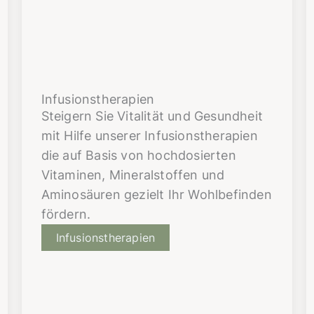
Infusionstherapien
Steigern Sie Vitalität und Gesundheit
mit Hilfe unserer Infusionstherapien
die auf Basis von hochdosierten
Vitaminen, Mineralstoffen und
Aminosäuren gezielt Ihr Wohlbefinden
fördern.
Infusionstherapien