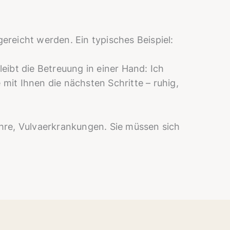
ereicht werden. Ein typisches Beispiel:
leibt die Betreuung in einer Hand: Ich
 mit Ihnen die nächsten Schritte – ruhig,
hre, Vulvaerkrankungen. Sie müssen sich