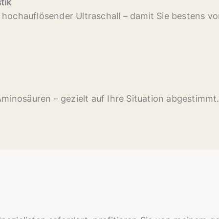
tik
ochauflösender Ultraschall – damit Sie bestens vo
minosäuren – gezielt auf Ihre Situation abgestimmt