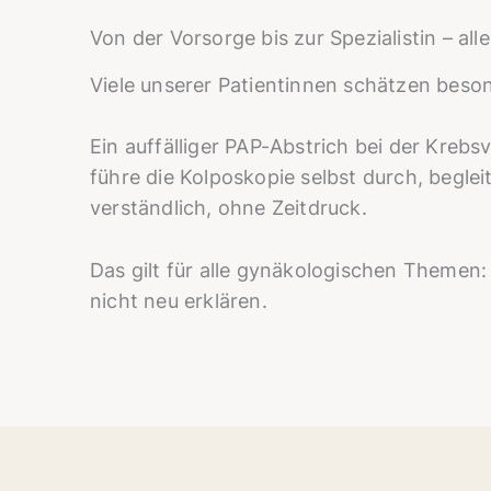
Von der Vorsorge bis zur Spezialistin – al
Viele unserer Patientinnen schätzen besond
Ein auffälliger PAP-Abstrich bei der Krebs
führe die Kolposkopie selbst durch, beglei
verständlich, ohne Zeitdruck.
Das gilt für alle gynäkologischen Themen
nicht neu erklären.