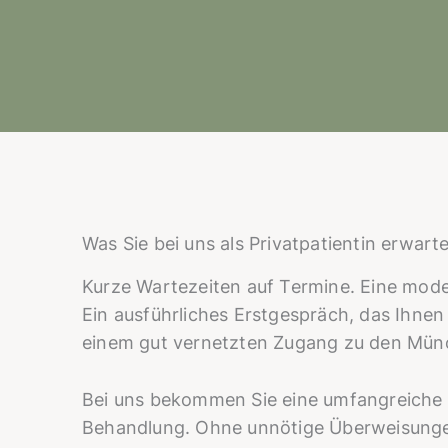
Was Sie bei uns als Privatpatientin erwart
Kurze Wartezeiten auf Termine. Eine mode
Ein ausführliches Erstgespräch, das Ihnen g
einem gut vernetzten Zugang zu den Münc
Bei uns bekommen Sie eine umfangreiche
Behandlung. Ohne unnötige Überweisungen