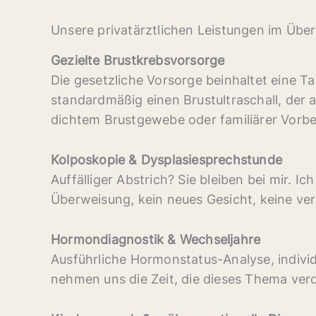
Unsere privatärztlichen Leistungen im Über
Gezielte Brustkrebsvorsorge
Die gesetzliche Vorsorge beinhaltet eine Tas
standardmäßig einen Brustultraschall, der 
dichtem Brustgewebe oder familiärer Vorbe
Kolposkopie & Dysplasiesprechstunde
Auffälliger Abstrich? Sie bleiben bei mir. 
Überweisung, kein neues Gesicht, keine ver
Hormondiagnostik & Wechseljahre
Ausführliche Hormonstatus-Analyse, indivi
nehmen uns die Zeit, die dieses Thema verd