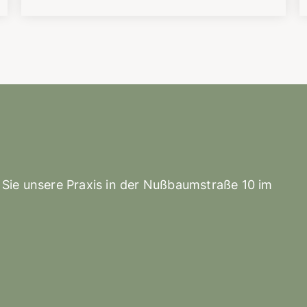
 Sie unsere Praxis in der Nußbaumstraße 10 im