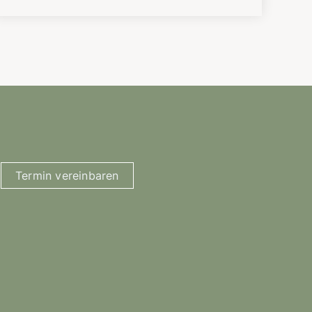
Termin vereinbaren