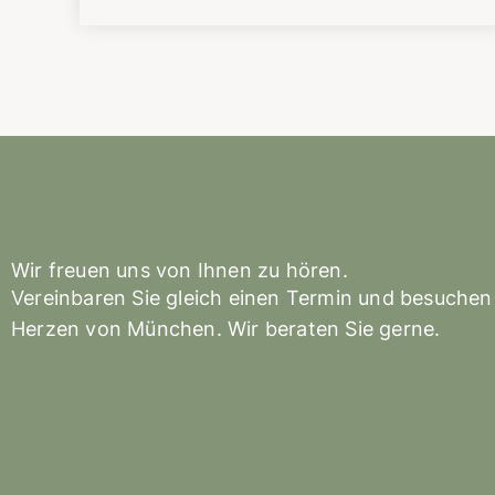
Wir freuen uns von Ihnen zu hören.
Vereinbaren Sie gleich einen Termin und besuchen
Herzen von München. Wir beraten Sie gerne.