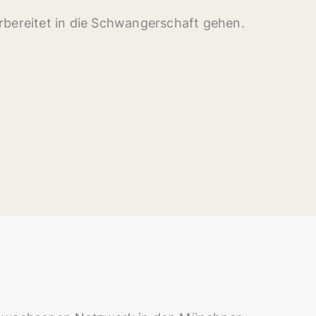
rbereitet in die Schwangerschaft gehen.
.