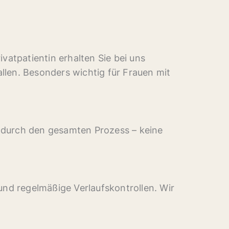
ivatpatientin erhalten Sie bei uns
allen. Besonders wichtig für Frauen mit
Sie durch den gesamten Prozess – keine
und regelmäßige Verlaufskontrollen. Wir