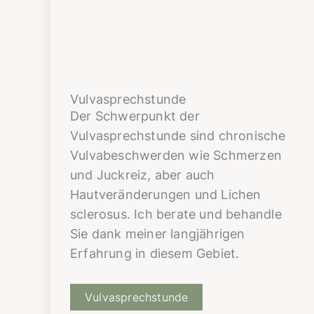
Vulvasprechstunde
Der Schwerpunkt der
Vulvasprechstunde sind chronische
Vulvabeschwerden wie Schmerzen
und Juckreiz, aber auch
Hautveränderungen und Lichen
sclerosus. Ich berate und behandle
Sie dank meiner langjährigen
Erfahrung in diesem Gebiet.
Vulvasprechstunde