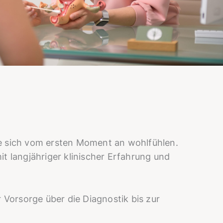
ie sich vom ersten Moment an wohlfühlen.
mit langjähriger klinischer Erfahrung und
 Vorsorge über die Diagnostik bis zur